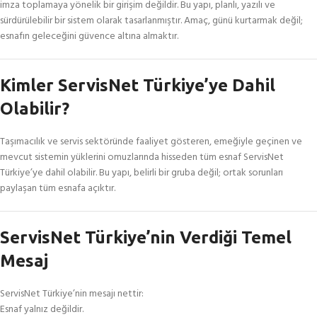
imza toplamaya yönelik bir girişim değildir. Bu yapı, planlı, yazılı ve
sürdürülebilir bir sistem olarak tasarlanmıştır. Amaç, günü kurtarmak değil;
esnafın geleceğini güvence altına almaktır.
Kimler ServisNet Türkiye’ye Dahil
Olabilir?
Taşımacılık ve servis sektöründe faaliyet gösteren, emeğiyle geçinen ve
mevcut sistemin yüklerini omuzlarında hisseden tüm esnaf ServisNet
Türkiye’ye dahil olabilir. Bu yapı, belirli bir gruba değil; ortak sorunları
paylaşan tüm esnafa açıktır.
ServisNet Türkiye’nin Verdiği Temel
Mesaj
ServisNet Türkiye’nin mesajı nettir:
Esnaf yalnız değildir.