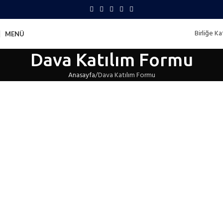
Birliğe Kat
MENÜ
Dava Katılım Formu
Anasayfa
Dava Katılım Formu