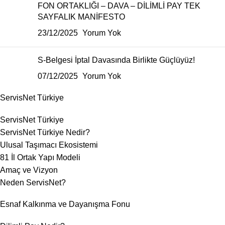
FON ORTAKLIĞI – DAVA – DİLİMLİ PAY TEK
SAYFALIK MANİFESTO
23/12/2025
Yorum Yok
S-Belgesi İptal Davasında Birlikte Güçlüyüz!
07/12/2025
Yorum Yok
ServisNet Türkiye
ServisNet Türkiye
ServisNet Türkiye Nedir?
Ulusal Taşımacı Ekosistemi
81 İl Ortak Yapı Modeli
Amaç ve Vizyon
Neden ServisNet?
Esnaf Kalkınma ve Dayanışma Fonu